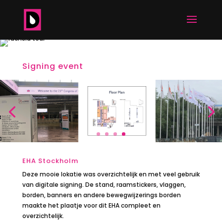
Signing event
EHA Stockholm
Deze mooie lokatie was overzichtelijk en met veel gebruik
van digitale signing. De stand, raamstickers, vlaggen,
borden, banners en andere bewegwijzerings borden
maakte het plaatje voor dit EHA compleet en
overzichtelijk.